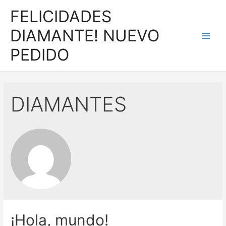
FELICIDADES
DIAMANTE! NUEVO
PEDIDO
DIAMANTES
¡Hola, mundo!