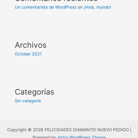
Un comentarista de WordPress
on
¡Hola, mundo!
Archivos
October 2021
Categorías
Sin categoría
Copyright © 2026 FELICIDADES DIAMANTE! NUEVO PEDIDO |
Powered by
Astra WordPress Theme