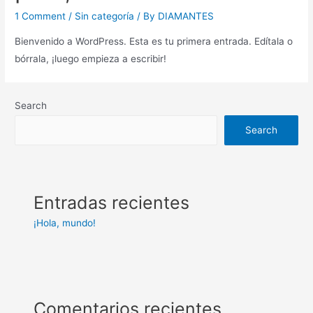
1 Comment
/
Sin categoría
/ By
DIAMANTES
Bienvenido a WordPress. Esta es tu primera entrada. Edítala o
bórrala, ¡luego empieza a escribir!
Search
Search
Entradas recientes
¡Hola, mundo!
Comentarios recientes