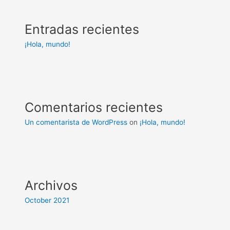
Entradas recientes
¡Hola, mundo!
Comentarios recientes
Un comentarista de WordPress
on
¡Hola, mundo!
Archivos
October 2021