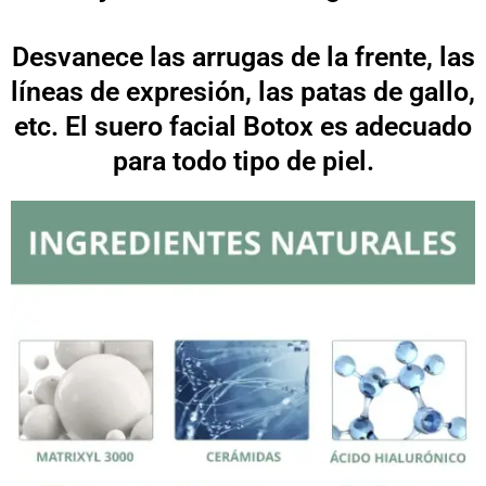
Desvanece las arrugas de la frente, las
líneas de expresión, las patas de gallo,
etc. El suero facial Botox es adecuado
para todo tipo de piel.