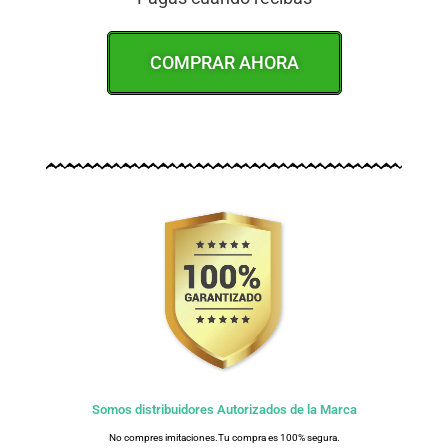
COMPRAR AHORA
Somos distribuidores Autorizados de la Marca
No compres imitaciones.Tu compra es 100% segura.