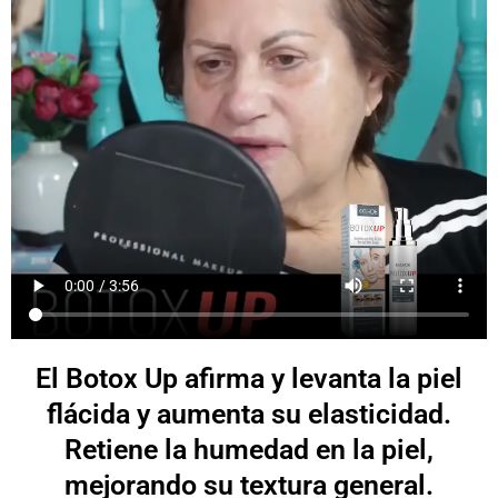
El Botox Up afirma y levanta la piel
flácida y aumenta su elasticidad.
Retiene la humedad en la piel,
mejorando su textura general.