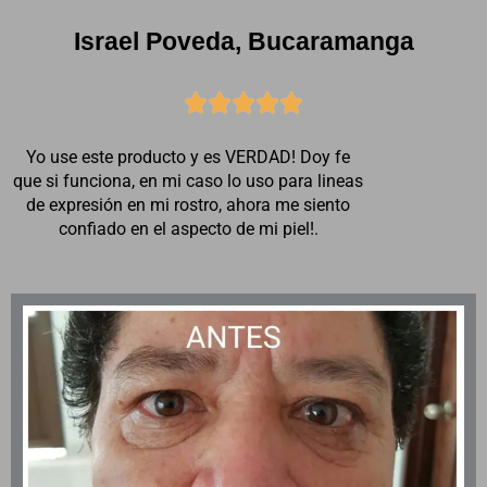
Israel Poveda, Bucaramanga





Yo use este producto y es VERDAD! Doy fe
que si funciona, en mi caso lo uso para lineas
de expresión en mi rostro, ahora me siento
confiado en el aspecto de mi piel!.