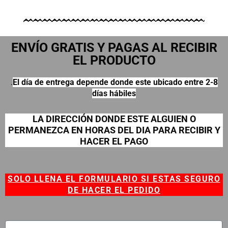
ENVÍO GRATIS Y PAGAS AL RECIBIR
EL PRODUCTO
.
El día de entrega depende donde este ubicado entre 2-8
días hábiles
LA DIRECCIÓN DONDE ESTE ALGUIEN O
PERMANEZCA EN HORAS DEL DIA PARA RECIBIR Y
HACER EL PAGO
SOLO LLENA EL FORMULARIO SI ESTAS SEGURO
DE HACER EL PEDIDO