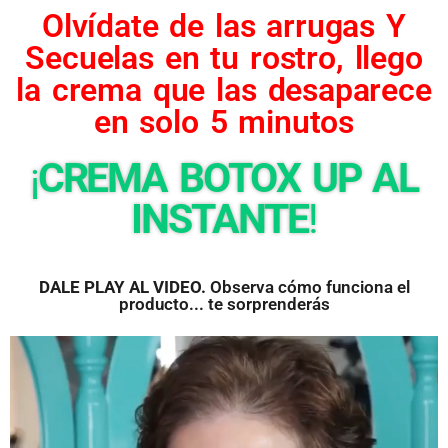
Olvídate de las arrugas Y
Secuelas en tu rostro, llego
la crema que las desaparece
en solo 5 minutos
¡
CREMA BOTOX UP AL
INSTANTE
!
DALE PLAY AL VIDEO.
Observa cómo funciona el
producto... te sorprenderás