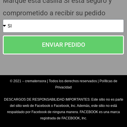
Marque esta casilla SI esta seguro y
comprometido a recibir su pedido
ENVIAR PEDIDO
© 2021 – crematensora | Todos los derechos reservados | Políticas de
Privacidad
DESCARGOS DE RESPONSABILIDAD IMPORTANTES: Este sitio no es parte
del sitio web de Facebook o Facebook, Inc. Además, este sitio no está
respaldado por Facebook de ninguna manera. FACEBOOK es una marca
registrada de FACEBOOK, Inc.