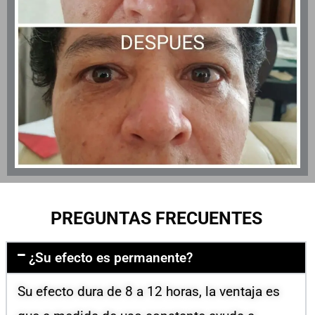
PREGUNTAS FRECUENTES
¿Su efecto es permanente?
Su efecto dura de 8 a 12 horas, la ventaja es