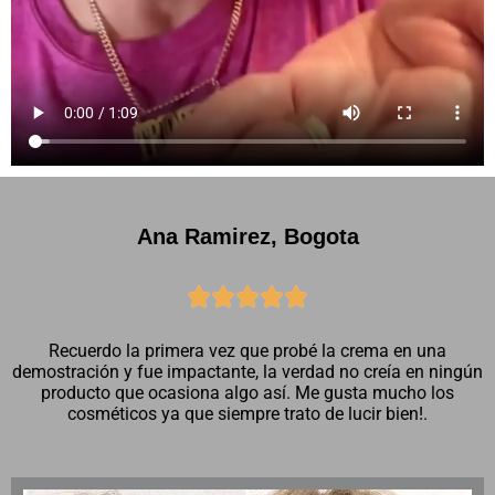
Ana Ramirez, Bogota





Recuerdo la primera vez que probé la crema en una
demostración y fue impactante, la verdad no creía en ningún
producto que ocasiona algo así. Me gusta mucho los
cosméticos ya que siempre trato de lucir bien!.