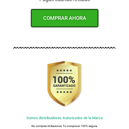
COMPRAR AHORA
Somos distribuidores Autorizados de la Marca
No compres imitaciones.Tu compra es 100% segura.