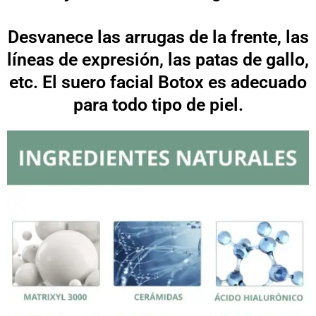
Desvanece las arrugas de la frente, las
líneas de expresión, las patas de gallo,
etc. El suero facial Botox es adecuado
para todo tipo de piel.