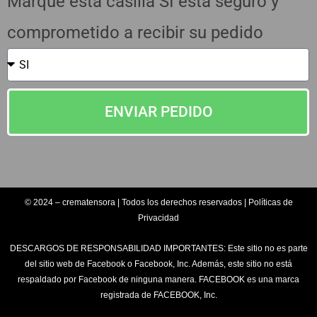
Marque esta casilla SI esta seguro y
comprometido a recibir su pedido
ENVIAR PEDIDO
© 2024 – crematensora | Todos los derechos reservados | Políticas de
Privacidad
DESCARGOS DE RESPONSABILIDAD IMPORTANTES: Este sitio no es parte
del sitio web de Facebook o Facebook, Inc. Además, este sitio no está
respaldado por Facebook de ninguna manera. FACEBOOK es una marca
registrada de FACEBOOK, Inc.