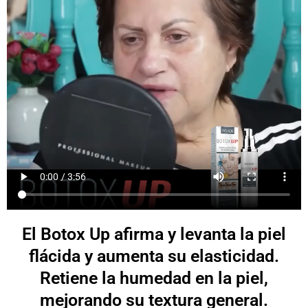
El Botox Up afirma y levanta la piel
flácida y aumenta su elasticidad.
Retiene la humedad en la piel,
mejorando su textura general.