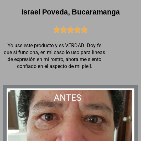
Israel Poveda, Bucaramanga





Yo use este producto y es VERDAD! Doy fe
que si funciona, en mi caso lo uso para lineas
de expresión en mi rostro, ahora me siento
confiado en el aspecto de mi piel!.