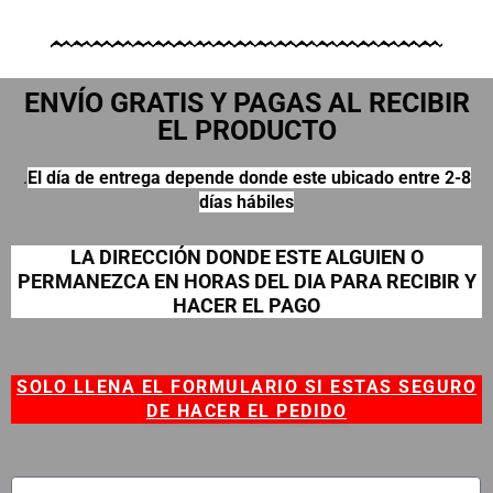
ENVÍO GRATIS Y PAGAS AL RECIBIR
EL PRODUCTO
.
El día de entrega depende donde este ubicado entre 2-8
días hábiles
LA DIRECCIÓN DONDE ESTE ALGUIEN O
PERMANEZCA EN HORAS DEL DIA PARA RECIBIR Y
HACER EL PAGO
SOLO LLENA EL FORMULARIO SI ESTAS SEGURO
DE HACER EL PEDIDO