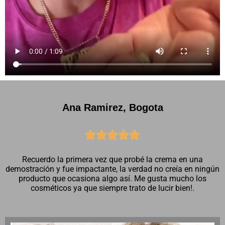
Ana Ramirez, Bogota





Recuerdo la primera vez que probé la crema en una
demostración y fue impactante, la verdad no creía en ningún
producto que ocasiona algo así. Me gusta mucho los
cosméticos ya que siempre trato de lucir bien!.