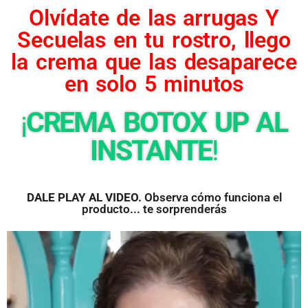
Olvídate de las arrugas Y
Secuelas en tu rostro, llego
la crema que las desaparece
en solo 5 minutos
¡
CREMA BOTOX UP AL
INSTANTE
!
DALE PLAY AL VIDEO.
Observa cómo funciona el
producto... te sorprenderás