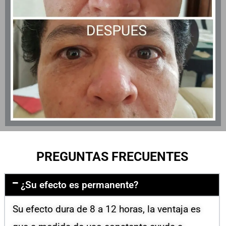
PREGUNTAS FRECUENTES
¿Su efecto es permanente?
Su efecto dura de 8 a 12 horas, la ventaja es