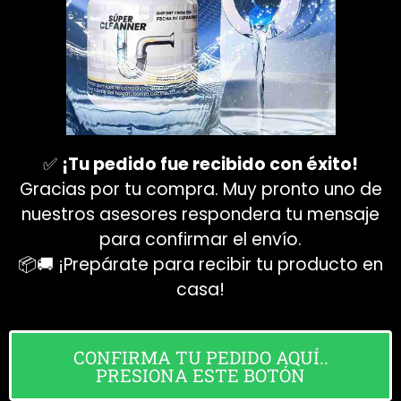
✅
¡Tu pedido fue recibido con éxito!
Gracias por tu compra. Muy pronto uno de
nuestros asesores respondera tu mensaje
para confirmar el envío.
📦🚚 ¡Prepárate para recibir tu producto en
casa!
CONFIRMA TU PEDIDO AQUÍ..
PRESIONA ESTE BOTÓN