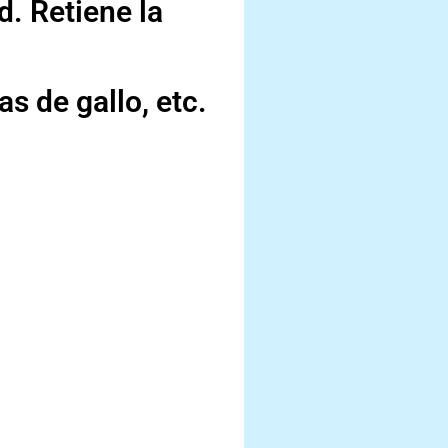
d. Retiene la
as de gallo, etc.