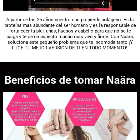
A partir de los 25 años nuestro cuerpo pierde colágeno. Es la
proteína mas abundante del ser humano y es la responsable de
fortalecer tu piel, uñas, huesos y cabello para que no se te
caiga y te de un aspecto mucho mas vivo y firme. Con Naära,
soluciona este pequeño problema que te incomoda tanto ¡Y
LUCE TU MEJOR VERSIÓN DE TI EN TODO MOMENTO!.
Beneficios de tomar Naära