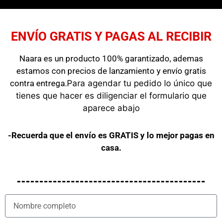
ENVÍO GRATIS Y PAGAS AL RECIBIR
Naara es un producto 100% garantizado, ademas
estamos con precios de lanzamiento y envío gratis
contra entrega.
Para agendar tu pedido lo único que
tienes que hacer es diligenciar el formulario que
aparece abajo
-Recuerda que el envío es GRATIS y lo mejor pagas en
casa.