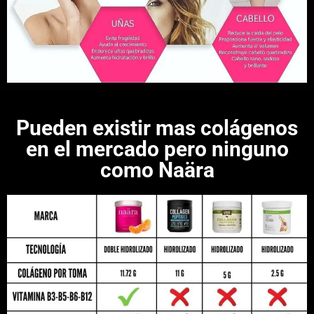
Pueden existir mas colágenos
en el mercado pero ninguno
como Naära