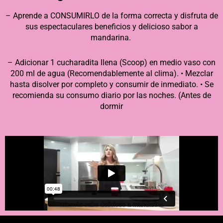
– Aprende a CONSUMIRLO de la forma correcta y disfruta de
sus espectaculares beneficios y delicioso sabor a
mandarina.
– Adicionar 1 cucharadita llena (Scoop) en medio vaso con
200 ml de agua (Recomendablemente al clima). • Mezclar
hasta disolver por completo y consumir de inmediato. • Se
recomienda su consumo diario por las noches. (Antes de
dormir