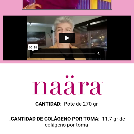
CANTIDAD:
Pote de 270 gr
.CANTIDAD DE COLÁGENO POR TOMA:
11.7 gr de
colágeno por toma