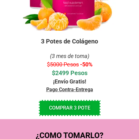
3 Potes de Colágeno
(3 mes de toma)
$
5000 Pesos
-50%
$2499 Pesos
¡Envío Gratis!
Pago Contra-Entrega
COMPRAR 3 POTE
¿COMO TOMARLO?