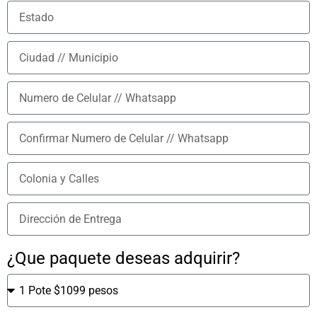
¿Que paquete deseas adquirir?