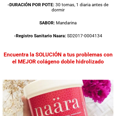
-DURACIÓN POR POTE:
30 tomas, 1 diaria antes de
dormir
SABOR:
Mandarina
-Registro Sanitario Naara:
SD2017-0004134
Encuentra la SOLUCIÓN a tus problemas con
el MEJOR colágeno doble hidrolizado