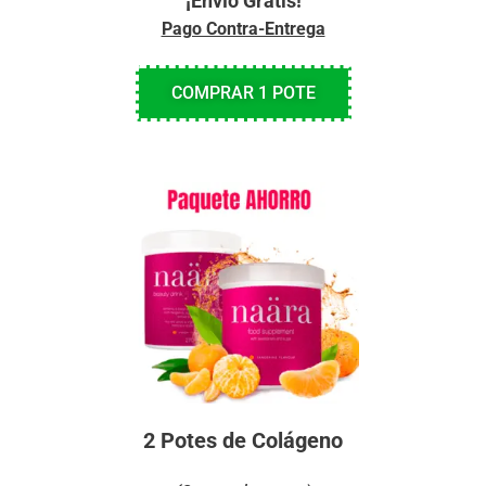
¡Envío Gratis!
Pago Contra-Entrega
COMPRAR 1 POTE
2 Potes de Colágeno