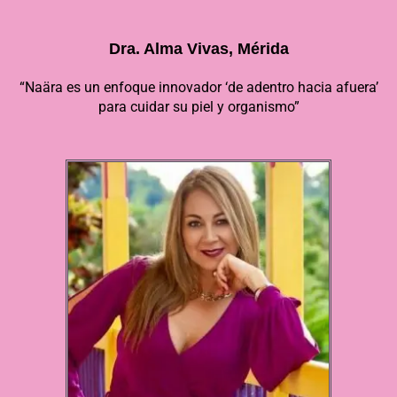
Dra. Alma Vivas, Mérida
“Naära es un enfoque innovador ‘de adentro hacia afuera’
para cuidar su piel y organismo”