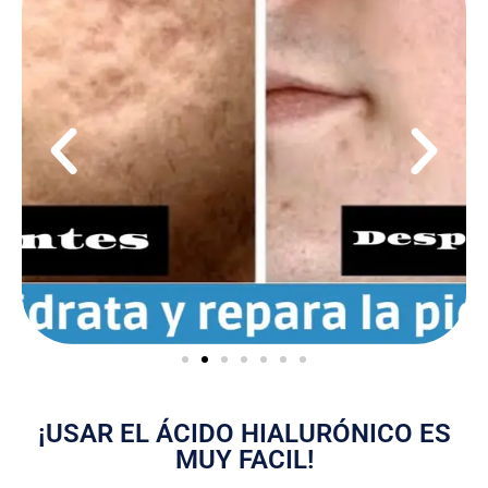
¡USAR EL ÁCIDO HIALURÓNICO ES
MUY FACIL!