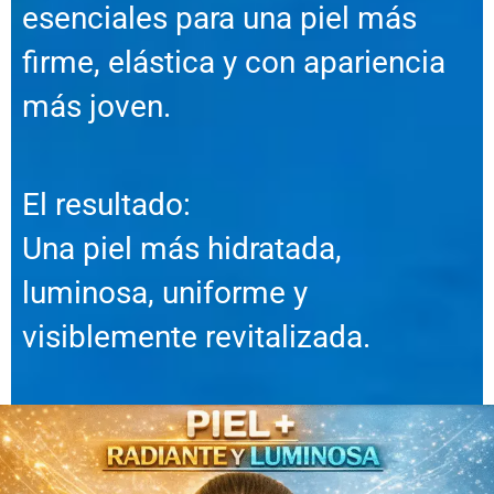
esenciales para una piel más
firme, elástica y con apariencia
más joven.
El resultado:
Una piel más hidratada,
luminosa, uniforme y
visiblemente revitalizada.