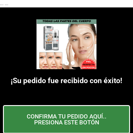
...
...
¡Su pedido fue recibido con éxito!
CONFIRMA TU PEDIDO AQUÍ..
PRESIONA ESTE BOTÓN