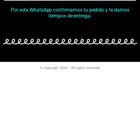
Por este WhatsApp confirmamos tu pedido y te damos
tiempos de entrega.
© Copyright 2024 – All rights reserved.