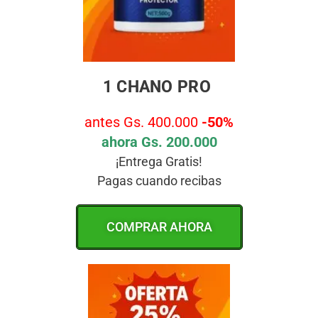
1 CHANO PRO
antes Gs. 400.000
-50%
ahora Gs. 200.000
¡Entrega Gratis!
Pagas cuando recibas
COMPRAR AHORA