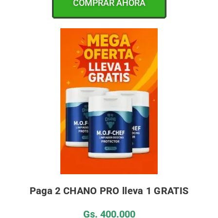
COMPRAR AHORA
Paga 2 CHANO PRO lleva 1 GRATIS
Gs. 400.000