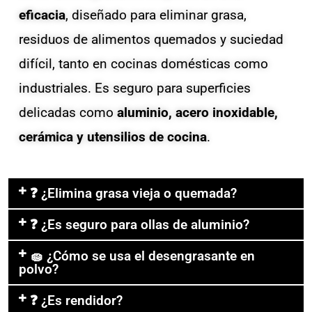
eficacia
, diseñado para eliminar grasa,
residuos de alimentos quemados y suciedad
difícil, tanto en cocinas domésticas como
industriales. Es seguro para superficies
delicadas como
aluminio, acero inoxidable,
cerámica y utensilios de cocina
.
❓ ¿Elimina grasa vieja o quemada?
❓ ¿Es seguro para ollas de aluminio?
🧽 ¿Cómo se usa el desengrasante en
polvo?
❓ ¿Es rendidor?