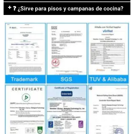
❓ ¿Sirve para pisos y campanas de cocina?