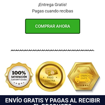
¡Entrega Gratis!
Pagas cuando recibas
COMPRAR AHORA
ENVÍO GRATIS Y PAGAS AL RECIBIR