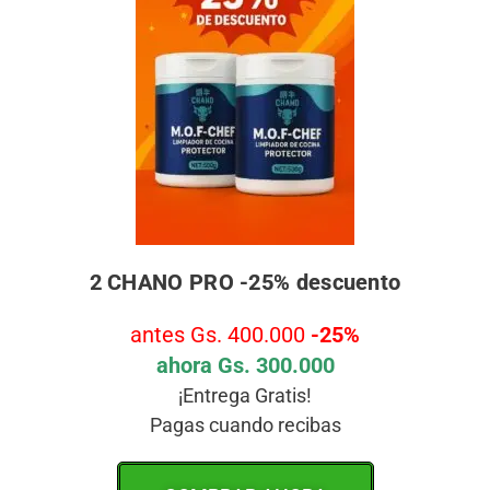
2 CHANO PRO -25% descuento
antes Gs. 400.000
-25%
ahora Gs. 300.000
¡Entrega Gratis!
Pagas cuando recibas