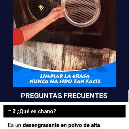
PREGUNTAS FRECUENTES
❓ ¿Qué es chano?
Es un
desengrasante en polvo de alta