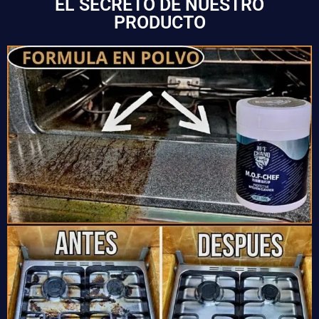
EL SECRETO DE NUESTRO
PRODUCTO