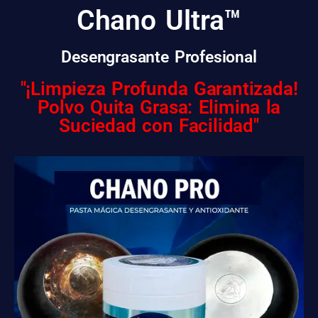
Chano Ultra™️
Desengrasante Profesional
"¡Limpieza Profunda Garantizada!
Polvo Quita Grasa: Elimina la
Suciedad con Facilidad"