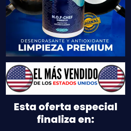
Esta oferta especial
finaliza en: