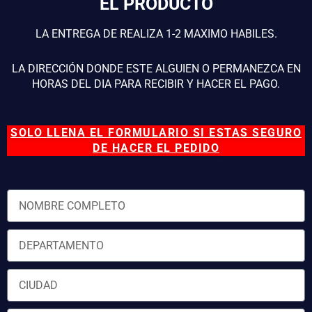
EL PRODUCTO
LA ENTREGA DE REALIZA 1-2 MAXIMO HABILES.
LA DIRECCIÓN DONDE ESTE ALGUIEN O PERMANEZCA EN
HORAS DEL DIA PARA RECIBIR Y HACER EL PAGO.
SOLO LLENA EL FORMULARIO SI ESTAS SEGURO
DE HACER EL PEDIDO