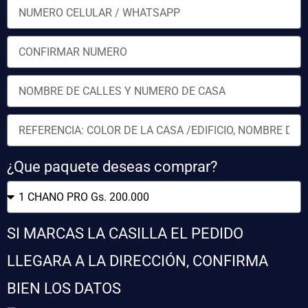
¿Que paquete deseas comprar?
SI MARCAS LA CASILLA EL PEDIDO
LLEGARA A LA DIRECCIÓN, CONFIRMA
BIEN LOS DATOS