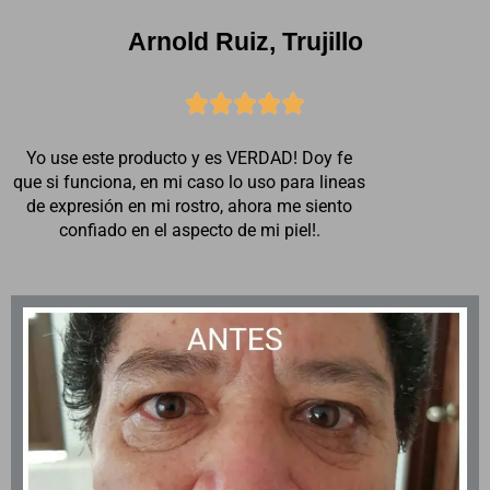
Arnold Ruiz, Trujillo





Yo use este producto y es VERDAD! Doy fe
que si funciona, en mi caso lo uso para lineas
de expresión en mi rostro, ahora me siento
confiado en el aspecto de mi piel!.