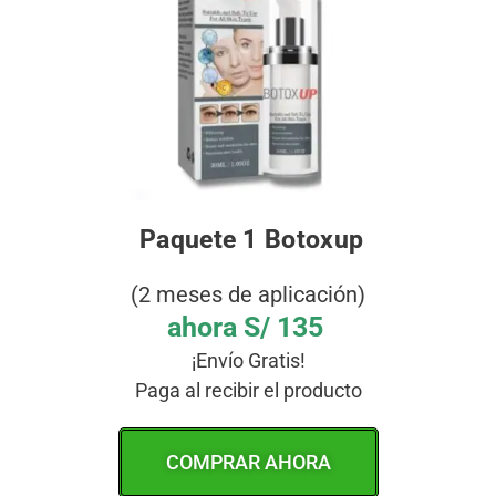
Paquete 1 Botoxup
(2 meses de aplicación)
ahora S/ 135
¡Envío Gratis!
Paga al recibir el producto
COMPRAR AHORA