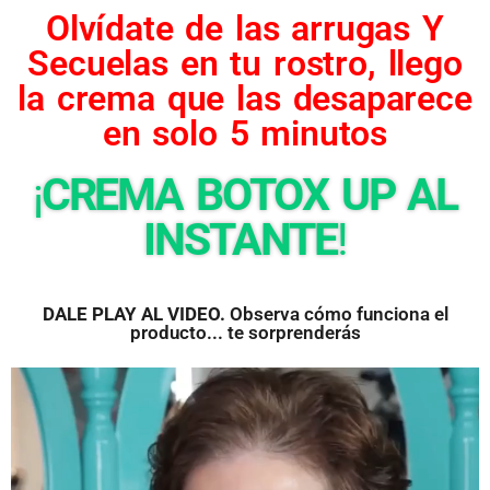
Olvídate de las arrugas Y
Secuelas en tu rostro, llego
la crema que las desaparece
en solo 5 minutos
¡
CREMA BOTOX UP AL
INSTANTE
!
DALE PLAY AL VIDEO.
Observa cómo funciona el
producto... te sorprenderás