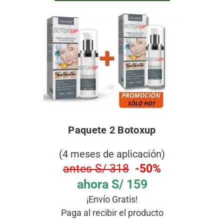
Paquete 2 Botoxup
(4 meses de aplicación)
antes S/ 318
-50%
ahora S/ 159
¡Envío Gratis!
Paga al recibir el producto