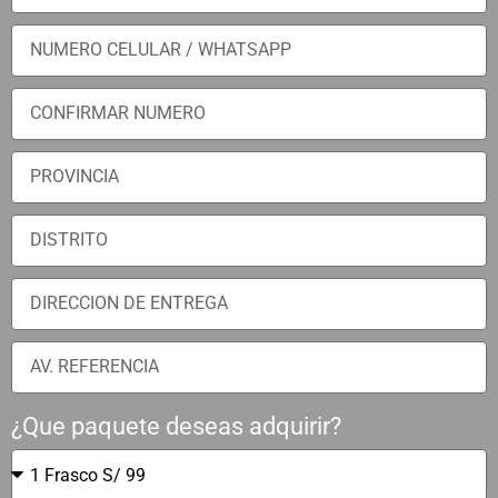
¿Que paquete deseas adquirir?