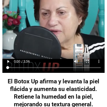
El Botox Up afirma y levanta la piel
flácida y aumenta su elasticidad.
Retiene la humedad en la piel,
mejorando su textura general.