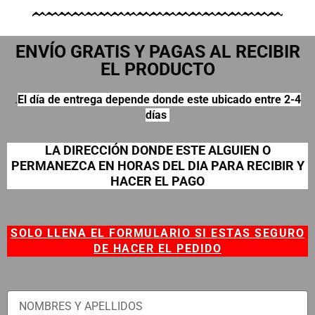
ENVÍO GRATIS Y PAGAS AL RECIBIR
EL PRODUCTO
.
El día de entrega depende donde este ubicado entre 2-4
días
LA DIRECCIÓN DONDE ESTE ALGUIEN O
PERMANEZCA EN HORAS DEL DIA PARA RECIBIR Y
HACER EL PAGO
SOLO LLENA EL FORMULARIO SI ESTAS SEGURO
DE HACER EL PEDIDO