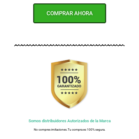
COMPRAR AHORA
Somos distribuidores Autorizados de la Marca
No compres imitaciones.Tu compra es 100% segura.