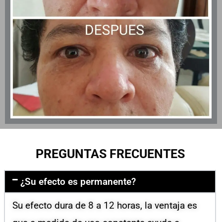
PREGUNTAS FRECUENTES
¿Su efecto es permanente?
Su efecto dura de 8 a 12 horas, la ventaja es