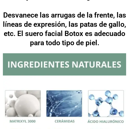
Desvanece las arrugas de la frente, las
líneas de expresión, las patas de gallo,
etc. El suero facial Botox es adecuado
para todo tipo de piel.