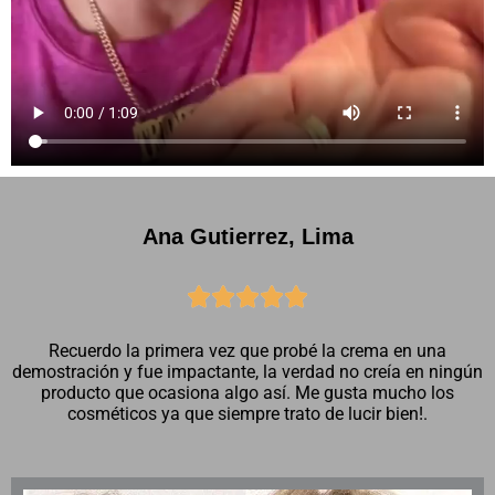
Ana Gutierrez, Lima





Recuerdo la primera vez que probé la crema en una
demostración y fue impactante, la verdad no creía en ningún
producto que ocasiona algo así. Me gusta mucho los
cosméticos ya que siempre trato de lucir bien!.