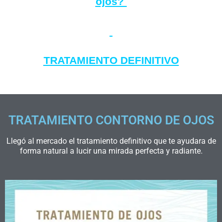
ojos?
TRATAMIENTO DEFINITIVO
TRATAMIENTO CONTORNO DE OJOS
Llegó al mercado el tratamiento definitivo que te ayudara de
forma natural a lucir una mirada perfecta y radiante.