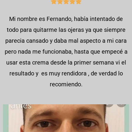





Mi nombre es Fernando, había intentado de
todo para quitarme las ojeras ya que siempre
parecia cansado y daba mal aspecto a mi cara
pero nada me funcionaba, hasta que empecé a
usar esta crema desde la primer semana vi el
resultado y es muy rendidora , de verdad lo
recomiendo.