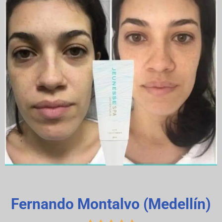
Fernando Montalvo (Medellín)