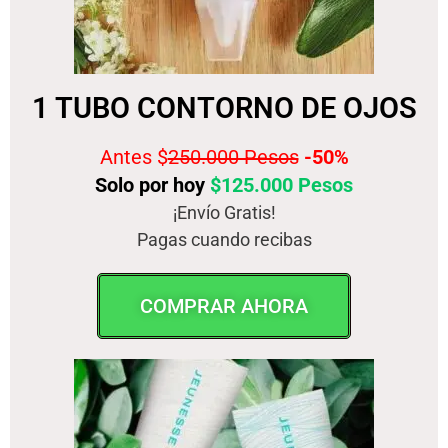
1 TUBO CONTORNO DE OJOS
Antes $
250.000 Pesos
-50%
Solo por hoy
$125.000 Pesos
¡Envío Gratis!
Pagas cuando recibas
COMPRAR AHORA