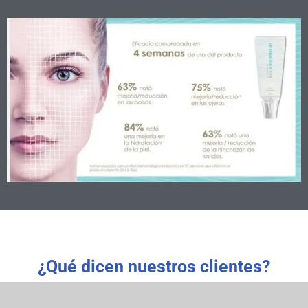
¿Qué dicen nuestros clientes?