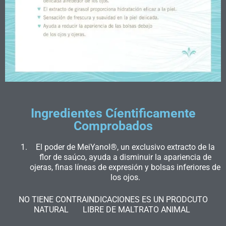
Ingredientes Cíentificamente
Comprobados
El poder de MeiYanol®, un exclusivo extracto de la
flor de saúco, ayuda a disminuir la apariencia de
ojeras, finas líneas de expresión y bolsas inferiores de
los ojos.
NO TIENE CONTRAINDICACIONES ES UN PRODCUTO
NATURAL LIBRE DE MALTRATO ANIMAL