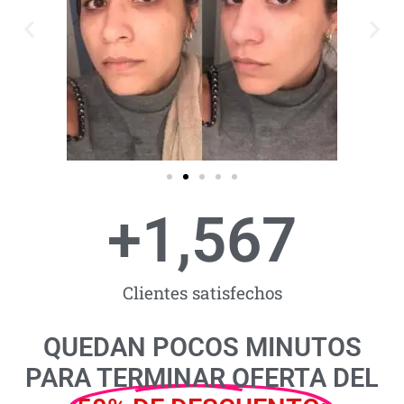
+
1,567
Clientes satisfechos
QUEDAN POCOS MINUTOS
PARA TERMINAR OFERTA DEL