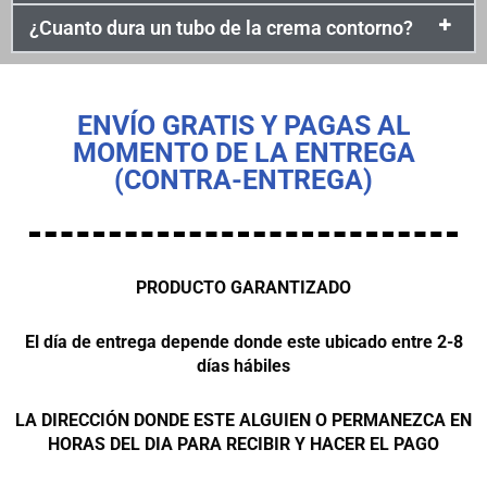
¿Cuanto dura un tubo de la crema contorno?
ENVÍO GRATIS Y PAGAS AL
MOMENTO DE LA ENTREGA
(CONTRA-ENTREGA)
PRODUCTO GARANTIZADO
El día de entrega depende donde este ubicado entre 2-8
días hábiles
LA DIRECCIÓN DONDE ESTE ALGUIEN O PERMANEZCA EN
HORAS DEL DIA PARA RECIBIR Y HACER EL PAGO