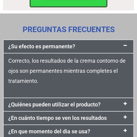
PREGUNTAS FRECUENTES
¿Su efecto es permanente?
Correcto, los resultados de la crema contorno de
ojos son permanentes mientras completes el
tratamiento.
¿Quiénes pueden utilizar el producto?
¿En cuánto tiempo se ven los resultados
¿En que momento del dia se usa?