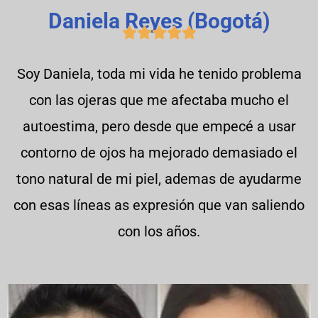
Daniela Reyes (Bogotá)





Soy Daniela, toda mi vida he tenido problema
con las ojeras que me afectaba mucho el
autoestima, pero desde que empecé a usar
contorno de ojos ha mejorado demasiado el
tono natural de mi piel, ademas de ayudarme
con esas líneas as expresión que van saliendo
con los años.