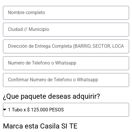
¿Que paquete deseas adquirir?
Marca esta Casila SI TE