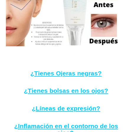
¿Tienes Ojeras negras?
¿Tienes bolsas en los ojos?
¿Líneas de expresión?
¿Inflamación en el contorno de los