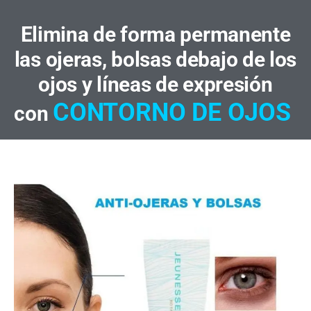
Elimina de forma permanente
las ojeras, bolsas debajo de los
ojos y líneas de expresión
CONTORNO DE OJOS
con