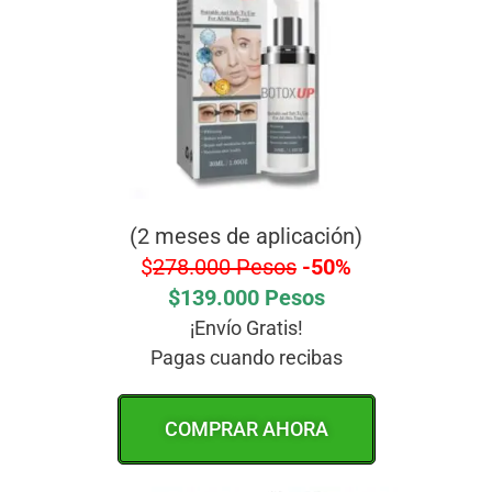
(2 meses de aplicación)
$
278.000 Pesos
-50%
$139.000 Pesos
¡Envío Gratis!
Pagas cuando recibas
COMPRAR AHORA