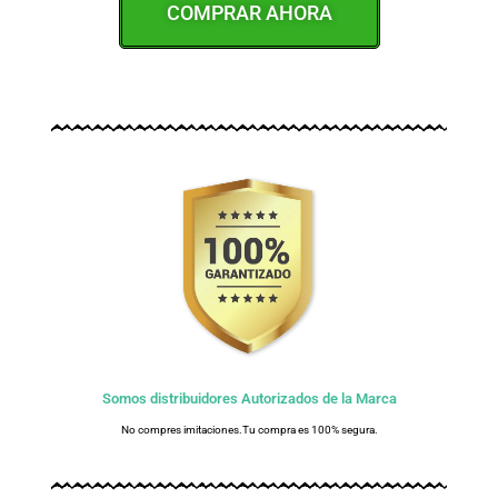
COMPRAR AHORA
Somos distribuidores Autorizados de la Marca
No compres imitaciones.Tu compra es 100% segura.