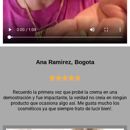
Ana Ramirez, Bogota





Recuerdo la primera vez que probé la crema en una
demostración y fue impactante, la verdad no creía en ningún
producto que ocasiona algo así. Me gusta mucho los
cosméticos ya que siempre trato de lucir bien!.