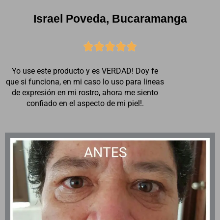
Israel Poveda, Bucaramanga





Yo use este producto y es VERDAD! Doy fe
que si funciona, en mi caso lo uso para lineas
de expresión en mi rostro, ahora me siento
confiado en el aspecto de mi piel!.