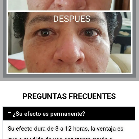
PREGUNTAS FRECUENTES
¿Su efecto es permanente?
Su efecto dura de 8 a 12 horas, la ventaja es