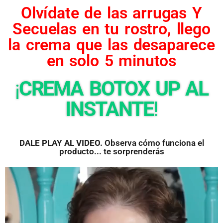
Olvídate de las arrugas Y
Secuelas en tu rostro, llego
la crema que las desaparece
en solo 5 minutos
¡
CREMA BOTOX UP AL
INSTANTE
!
DALE PLAY AL VIDEO.
Observa cómo funciona el
producto... te sorprenderás