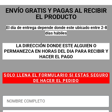
ENVÍO GRATIS Y PAGAS AL RECIBIR
EL PRODUCTO
.
El día de entrega depende donde este ubicado entre 2-8
días hábiles
LA DIRECCIÓN DONDE ESTE ALGUIEN O
PERMANEZCA EN HORAS DEL DIA PARA RECIBIR Y
HACER EL PAGO
SOLO LLENA EL FORMULARIO SI ESTAS SEGURO
DE HACER EL PEDIDO