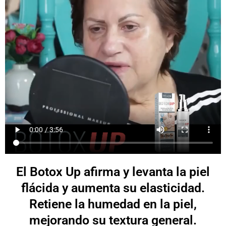
El Botox Up afirma y levanta la piel
flácida y aumenta su elasticidad.
Retiene la humedad en la piel,
mejorando su textura general.