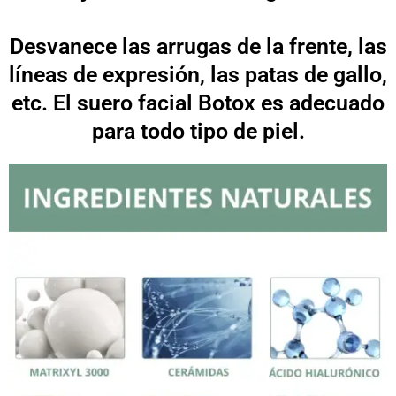
Desvanece las arrugas de la frente, las
líneas de expresión, las patas de gallo,
etc. El suero facial Botox es adecuado
para todo tipo de piel.