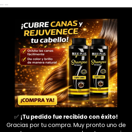
...
...
✅
¡Tu pedido fue recibido con éxito!
Gracias por tu compra. Muy pronto uno de