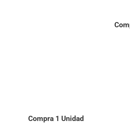
Comp
Compra 1 Unidad