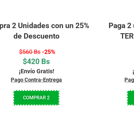
ra 2 Unidades con un 25%
Paga 2 
de Descuento
TER
$560 Bs
-25%
$420 Bs
¡Envío Gratis!
Pago Contra-Entrega
Pag
COMPRAR 2