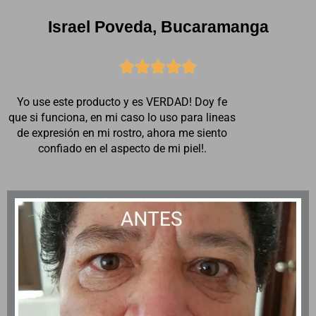
Israel Poveda, Bucaramanga





Yo use este producto y es VERDAD! Doy fe
que si funciona, en mi caso lo uso para lineas
de expresión en mi rostro, ahora me siento
confiado en el aspecto de mi piel!.