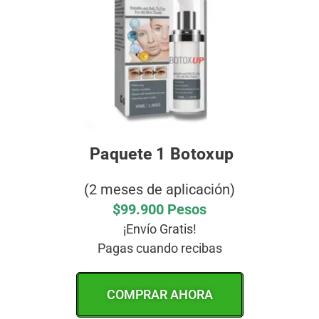
Paquete 1 Botoxup
(2 meses de aplicación)
$99.900 Pesos
¡Envío Gratis!
Pagas cuando recibas
COMPRAR AHORA