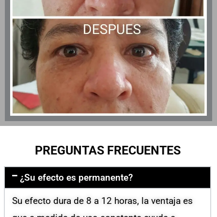
PREGUNTAS FRECUENTES
¿Su efecto es permanente?
Su efecto dura de 8 a 12 horas, la ventaja es