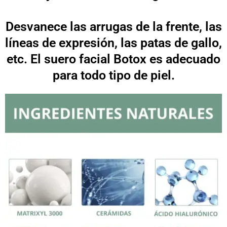
Desvanece las arrugas de la frente, las
líneas de expresión, las patas de gallo,
etc. El suero facial Botox es adecuado
para todo tipo de piel.