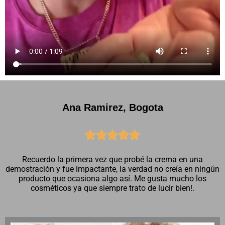
Ana Ramirez, Bogota





Recuerdo la primera vez que probé la crema en una
demostración y fue impactante, la verdad no creía en ningún
producto que ocasiona algo así. Me gusta mucho los
cosméticos ya que siempre trato de lucir bien!.