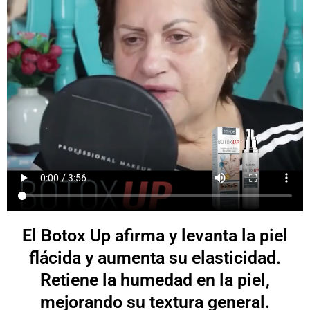
El Botox Up afirma y levanta la piel
flácida y aumenta su elasticidad.
Retiene la humedad en la piel,
mejorando su textura general.