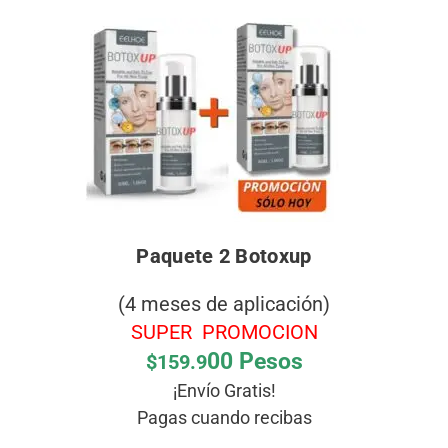
Paquete 2 Botoxup
(4 meses de aplicación)
SUPER PROMOCION
00 Pesos
$159.9
¡Envío Gratis!
Pagas cuando recibas