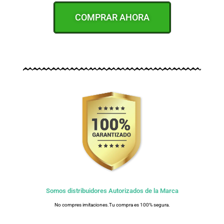
COMPRAR AHORA
Somos distribuidores Autorizados de la Marca
No compres imitaciones.Tu compra es 100% segura.