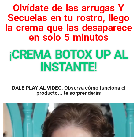
Olvídate de las arrugas Y
Secuelas en tu rostro, llego
la crema que las desaparece
en solo 5 minutos
¡
CREMA BOTOX UP AL
INSTANTE
!
DALE PLAY AL VIDEO.
Observa cómo funciona el
producto... te sorprenderás