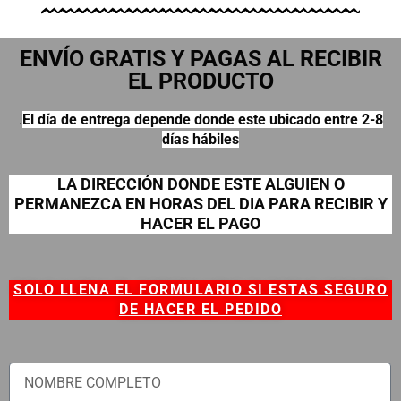
ENVÍO GRATIS Y PAGAS AL RECIBIR
EL PRODUCTO
.
El día de entrega depende donde este ubicado entre 2-8
días hábiles
LA DIRECCIÓN DONDE ESTE ALGUIEN O
PERMANEZCA EN HORAS DEL DIA PARA RECIBIR Y
HACER EL PAGO
SOLO LLENA EL FORMULARIO SI ESTAS SEGURO
DE HACER EL PEDIDO