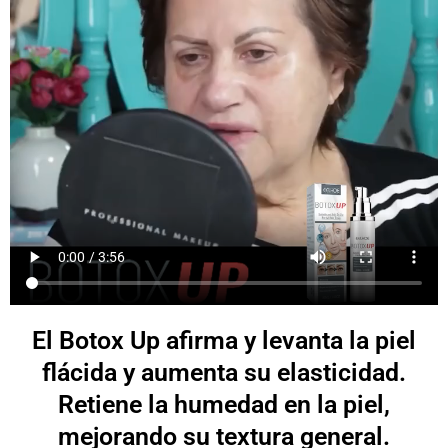
El Botox Up afirma y levanta la piel
flácida y aumenta su elasticidad.
Retiene la humedad en la piel,
mejorando su textura general.