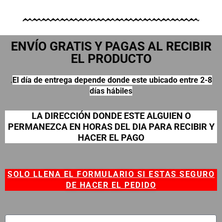
ENVÍO GRATIS Y PAGAS AL RECIBIR
EL PRODUCTO
.
El día de entrega depende donde este ubicado entre 2-8
días hábiles
LA DIRECCIÓN DONDE ESTE ALGUIEN O
PERMANEZCA EN HORAS DEL DIA PARA RECIBIR Y
HACER EL PAGO
SOLO LLENA EL FORMULARIO SI ESTAS SEGURO
DE HACER EL PEDIDO