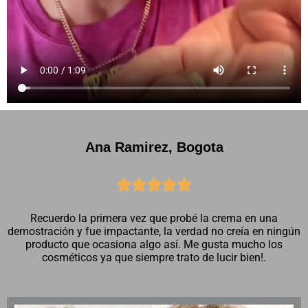
Ana Ramirez, Bogota





Recuerdo la primera vez que probé la crema en una
demostración y fue impactante, la verdad no creía en ningún
producto que ocasiona algo así. Me gusta mucho los
cosméticos ya que siempre trato de lucir bien!.