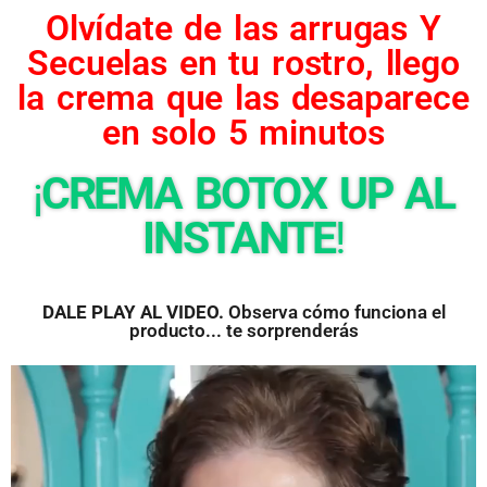
Olvídate de las arrugas Y
Secuelas en tu rostro, llego
la crema que las desaparece
en solo 5 minutos
¡
CREMA BOTOX UP AL
INSTANTE
!
DALE PLAY AL VIDEO.
Observa cómo funciona el
producto... te sorprenderás