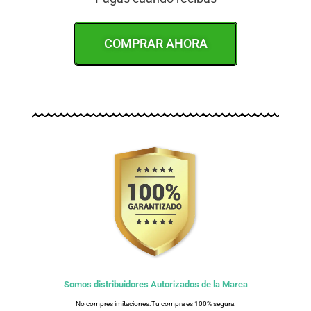
COMPRAR AHORA
Somos distribuidores Autorizados de la Marca
No compres imitaciones.Tu compra es 100% segura.