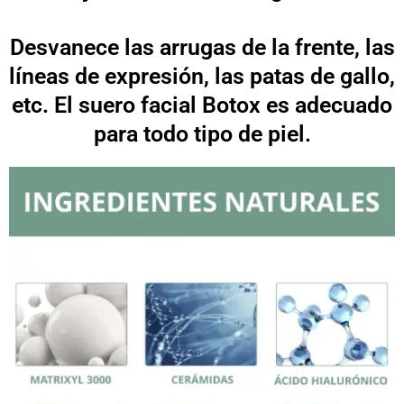
Desvanece las arrugas de la frente, las
líneas de expresión, las patas de gallo,
etc. El suero facial Botox es adecuado
para todo tipo de piel.