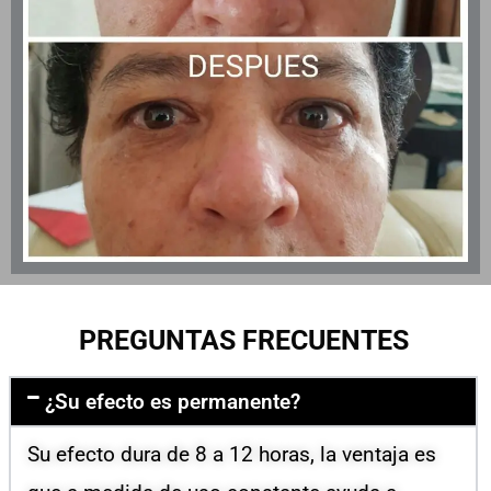
PREGUNTAS FRECUENTES
¿Su efecto es permanente?
Su efecto dura de 8 a 12 horas, la ventaja es