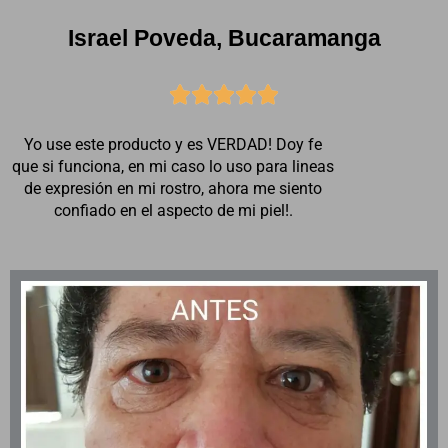
Israel Poveda, Bucaramanga





Yo use este producto y es VERDAD! Doy fe
que si funciona, en mi caso lo uso para lineas
de expresión en mi rostro, ahora me siento
confiado en el aspecto de mi piel!.