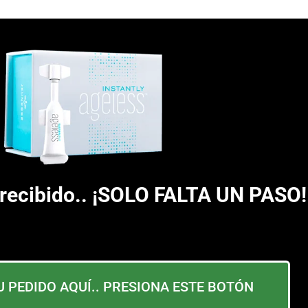
recibido.. ¡SOLO FALTA UN PASO!
 PEDIDO AQUÍ.. PRESIONA ESTE BOTÓN