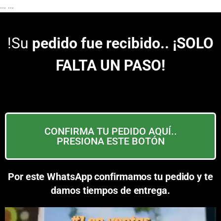
...
...
!Su
pedido fue recibido.. ¡SOLO
FALTA UN PASO!
CONFIRMA TU PEDIDO AQUÍ..
PRESIONA ESTE BOTÓN
Por este WhatsApp confirmamos tu pedido y te
damos tiempos de entrega.