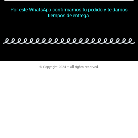
Por este WhatsApp confirmamos tu pedido y te damos
tiempos de entrega.
© Copyright 2024 – All rights reserved.