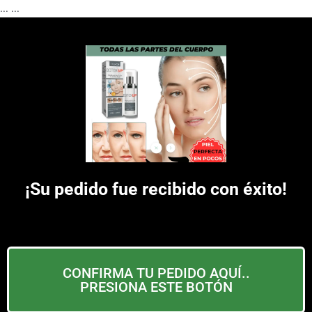
...
...
¡Su pedido fue recibido con éxito!
CONFIRMA TU PEDIDO AQUÍ..
PRESIONA ESTE BOTÓN