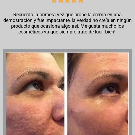
Recuerdo la primera vez que probé la crema en una
demostración y fue impactante, la verdad no creía en ningún
producto que ocasiona algo así. Me gusta mucho los
cosméticos ya que siempre trato de lucir bien!.