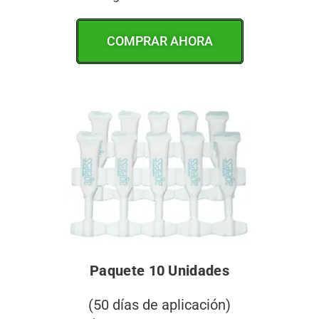
COMPRAR AHORA
Paquete 10 Unidades
(50 días de aplicación)