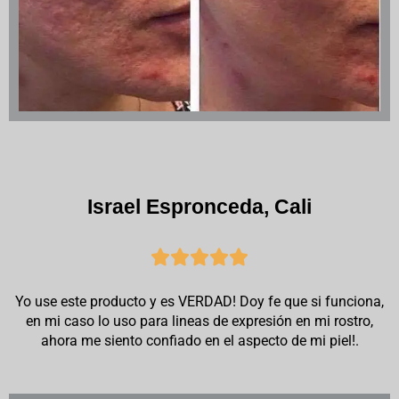
Israel Espronceda, Cali





Yo use este producto y es VERDAD! Doy fe que si funciona,
en mi caso lo uso para lineas de expresión en mi rostro,
ahora me siento confiado en el aspecto de mi piel!.