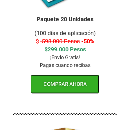
Paquete 20 Unidades
(100 días de aplicación)
$
598.000 Pesos
-50%
$299.000 Pesos
¡Envío Gratis!
Pagas cuando recibas
COMPRAR AHORA