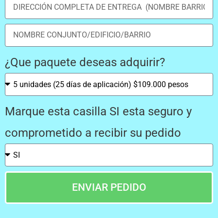
¿Que paquete deseas adquirir?
Marque esta casilla SI esta seguro y
comprometido a recibir su pedido
ENVIAR PEDIDO