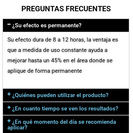
PREGUNTAS FRECUENTES
¿Su efecto es permanente?
Su efecto dura de 8 a 12 horas, la ventaja es
que a medida de uso constante ayuda a
mejorar hasta un 45% en el área donde se
aplique de forma permanente
¿Quiénes pueden utilizar el producto?
¿En cuanto tiempo se ven los resultados?
¿En qué momento del día se recomienda
aplicar?