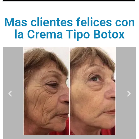
Mas clientes felices con
la Crema Tipo Botox