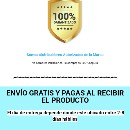
Somos distribuidores Autorizados de la Marca
No compres imitaciones.Tu compra es 100% segura.
ENVÍO GRATIS Y PAGAS AL RECIBIR
EL PRODUCTO
.
El día de entrega depende donde este ubicado entre 2-8
días hábiles