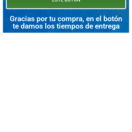
Gracias por tu compra, en el botón
te damos los tiempos de entrega