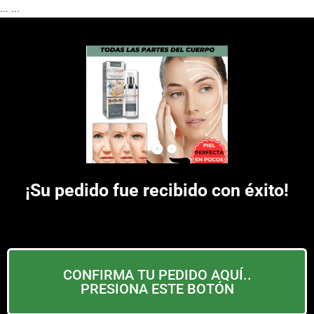
...
...
¡Su pedido fue recibido con éxito!
CONFIRMA TU PEDIDO AQUÍ..
PRESIONA ESTE BOTÓN