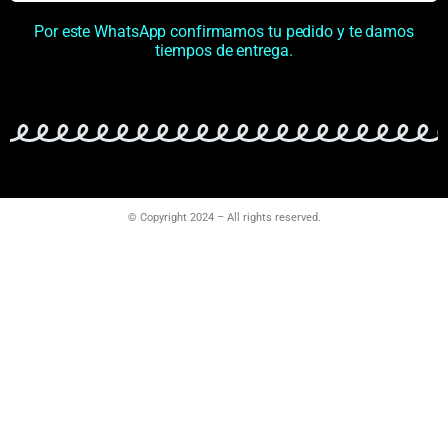
Por este WhatsApp confirmamos tu pedido y te damos
tiempos de entrega.
© Copyright 2024 – All rights reserved.