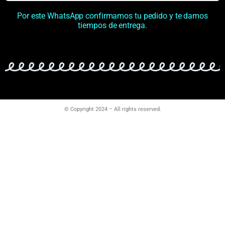
Por este WhatsApp confirmamos tu pedido y te damos
tiempos de entrega.
© Copyright 2024 – All rights reserved.