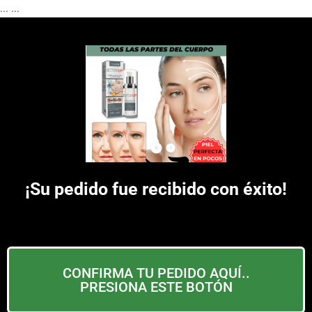
...
...
¡Su pedido fue recibido con éxito!
CONFIRMA TU PEDIDO AQUÍ..
PRESIONA ESTE BOTÓN