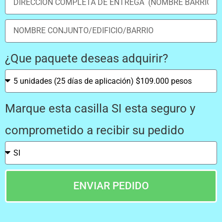
¿Que paquete deseas adquirir?
Marque esta casilla SI esta seguro y
comprometido a recibir su pedido
ENVIAR PEDIDO