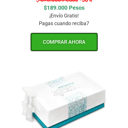
$189.000 Pesos
¡Envío Gratis!
Pagas cuando reciba7
COMPRAR AHORA