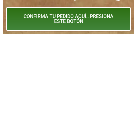
CONFIRMA TU PEDIDO AQUÍ.. PRESIONA
ESTE BOTÓN