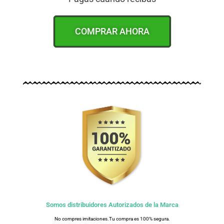
COMPRAR AHORA
Somos distribuidores Autorizados de la Marca
No compres imitaciones.Tu compra es 100% segura.