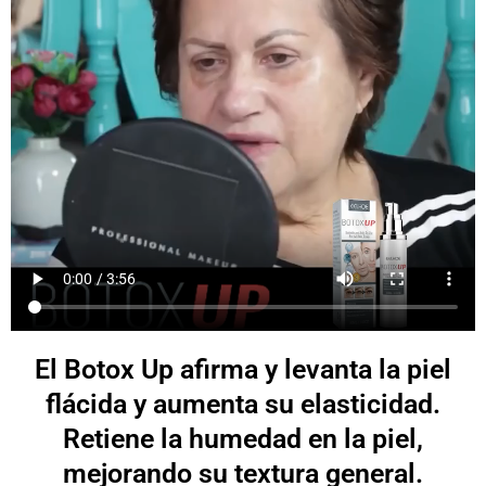
El Botox Up afirma y levanta la piel
flácida y aumenta su elasticidad.
Retiene la humedad en la piel,
mejorando su textura general.