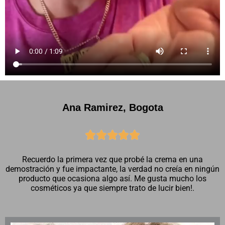
Ana Ramirez, Bogota





Recuerdo la primera vez que probé la crema en una
demostración y fue impactante, la verdad no creía en ningún
producto que ocasiona algo así. Me gusta mucho los
cosméticos ya que siempre trato de lucir bien!.