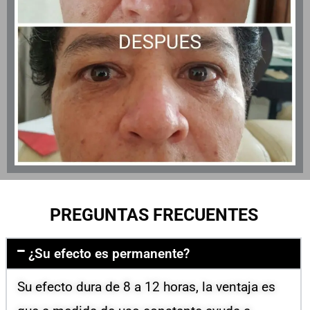
PREGUNTAS FRECUENTES
¿Su efecto es permanente?
Su efecto dura de 8 a 12 horas, la ventaja es