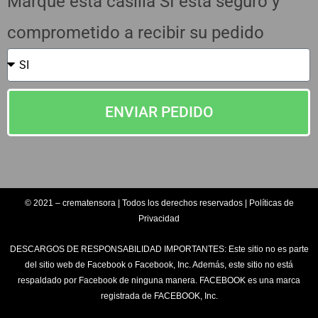
Marque esta casilla SI esta seguro y
comprometido a recibir su pedido
ENVIAR PEDIDO
© 2021 – crematensora | Todos los derechos reservados | Políticas de
Privacidad
DESCARGOS DE RESPONSABILIDAD IMPORTANTES: Este sitio no es parte
del sitio web de Facebook o Facebook, Inc. Además, este sitio no está
respaldado por Facebook de ninguna manera. FACEBOOK es una marca
registrada de FACEBOOK, Inc.