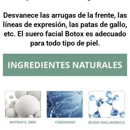
Desvanece las arrugas de la frente, las
líneas de expresión, las patas de gallo,
etc. El suero facial Botox es adecuado
para todo tipo de piel.