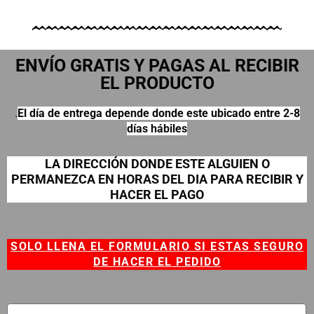
ENVÍO GRATIS Y PAGAS AL RECIBIR
EL PRODUCTO
.
El día de entrega depende donde este ubicado entre 2-8
días hábiles
LA DIRECCIÓN DONDE ESTE ALGUIEN O
PERMANEZCA EN HORAS DEL DIA PARA RECIBIR Y
HACER EL PAGO
SOLO LLENA EL FORMULARIO SI ESTAS SEGURO
DE HACER EL PEDIDO