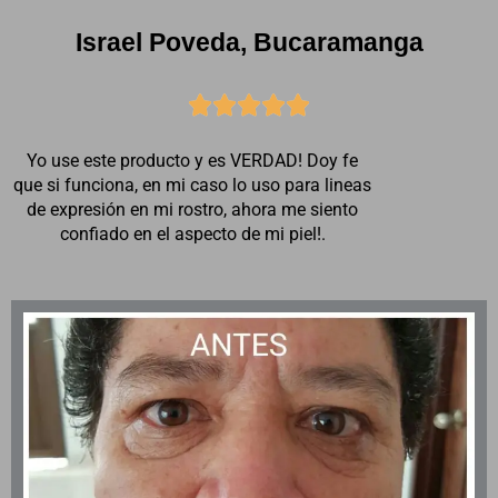
Israel Poveda, Bucaramanga





Yo use este producto y es VERDAD! Doy fe
que si funciona, en mi caso lo uso para lineas
de expresión en mi rostro, ahora me siento
confiado en el aspecto de mi piel!.