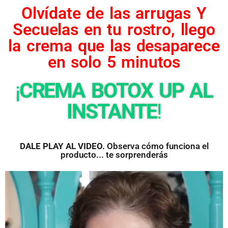
Olvídate de las arrugas Y
Secuelas en tu rostro, llego
la crema que las desaparece
en solo 5 minutos
¡
CREMA BOTOX UP AL
INSTANTE
!
DALE PLAY AL VIDEO.
Observa cómo funciona el
producto... te sorprenderás