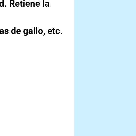
d. Retiene la
as de gallo, etc.