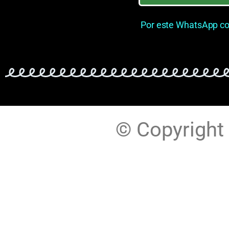
Por este WhatsApp co
© Copyright 