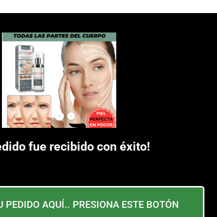
edido fue recibido con éxito!
 PEDIDO AQUÍ.. PRESIONA ESTE BOTÓN