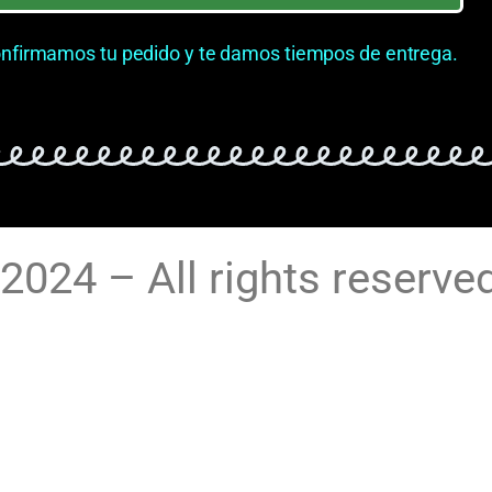
nfirmamos tu pedido y te damos tiempos de entrega.
2024 – All rights reserve