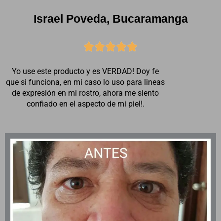
Israel Poveda, Bucaramanga





Yo use este producto y es VERDAD! Doy fe
que si funciona, en mi caso lo uso para lineas
de expresión en mi rostro, ahora me siento
confiado en el aspecto de mi piel!.