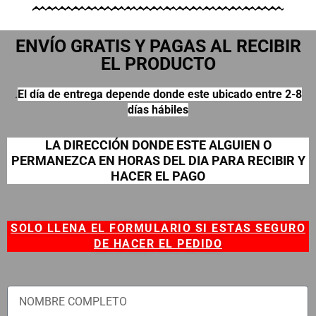
ENVÍO GRATIS Y PAGAS AL RECIBIR
EL PRODUCTO
.
El día de entrega depende donde este ubicado entre 2-8
días hábiles
LA DIRECCIÓN DONDE ESTE ALGUIEN O
PERMANEZCA EN HORAS DEL DIA PARA RECIBIR Y
HACER EL PAGO
SOLO LLENA EL FORMULARIO SI ESTAS SEGURO
DE HACER EL PEDIDO