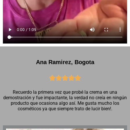
Ana Ramirez, Bogota





Recuerdo la primera vez que probé la crema en una
demostración y fue impactante, la verdad no creía en ningún
producto que ocasiona algo así. Me gusta mucho los
cosméticos ya que siempre trato de lucir bien!.