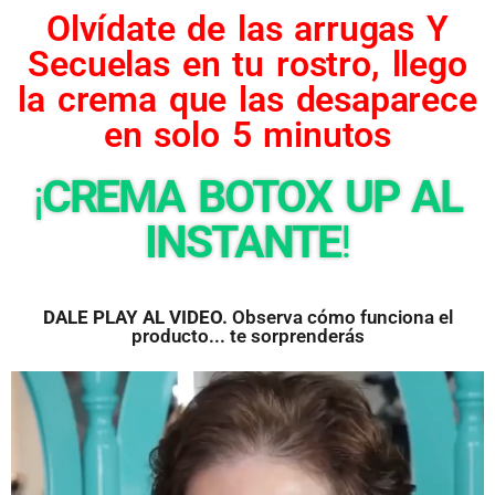
Olvídate de las arrugas Y
Secuelas en tu rostro, llego
la crema que las desaparece
en solo 5 minutos
¡
CREMA BOTOX UP AL
INSTANTE
!
DALE PLAY AL VIDEO.
Observa cómo funciona el
producto... te sorprenderás