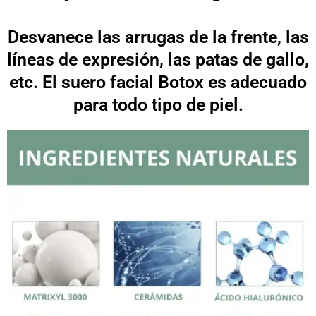
Desvanece las arrugas de la frente, las
líneas de expresión, las patas de gallo,
etc. El suero facial Botox es adecuado
para todo tipo de piel.