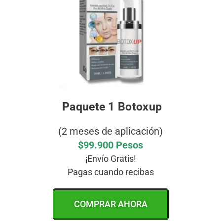
Paquete 1 Botoxup
(2 meses de aplicación)
$99.900 Pesos
¡Envío Gratis!
Pagas cuando recibas
COMPRAR AHORA