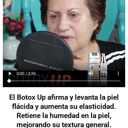
El Botox Up afirma y levanta la piel
flácida y aumenta su elasticidad.
Retiene la humedad en la piel,
mejorando su textura general.