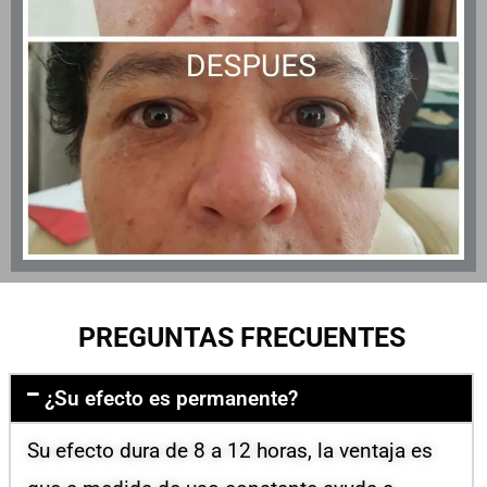
PREGUNTAS FRECUENTES
¿Su efecto es permanente?
Su efecto dura de 8 a 12 horas, la ventaja es