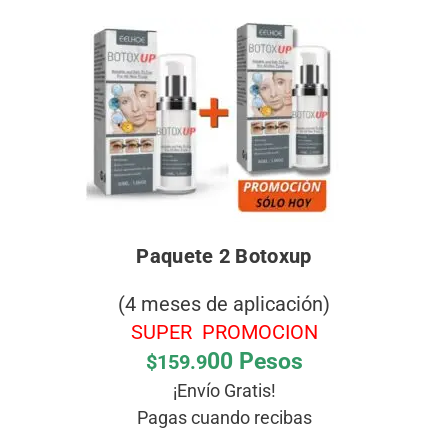
Paquete 2 Botoxup
(4 meses de aplicación)
SUPER PROMOCION
00 Pesos
$159.9
¡Envío Gratis!
Pagas cuando recibas