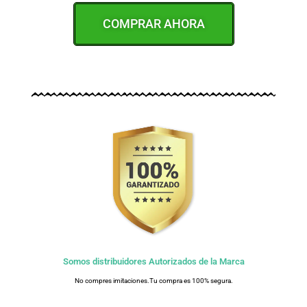
COMPRAR AHORA
Somos distribuidores Autorizados de la Marca
No compres imitaciones.Tu compra es 100% segura.