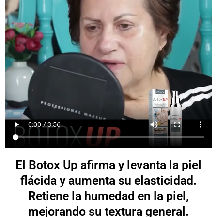
El Botox Up afirma y levanta la piel
flácida y aumenta su elasticidad.
Retiene la humedad en la piel,
mejorando su textura general.