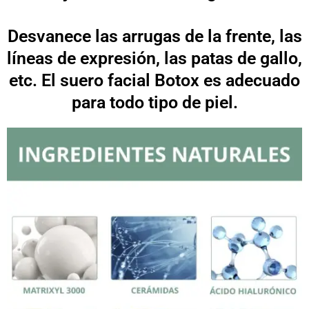
Desvanece las arrugas de la frente, las
líneas de expresión, las patas de gallo,
etc. El suero facial Botox es adecuado
para todo tipo de piel.