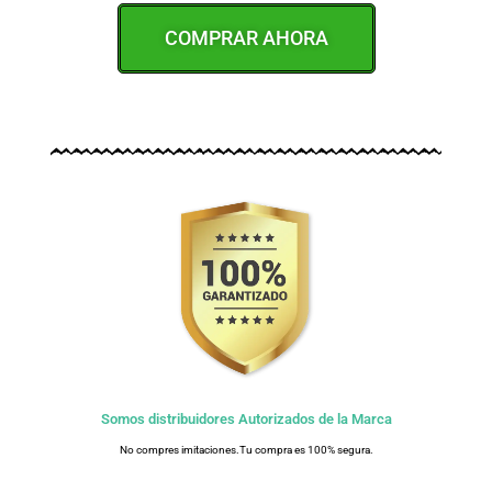
COMPRAR AHORA
Somos distribuidores Autorizados de la Marca
No compres imitaciones.Tu compra es 100% segura.