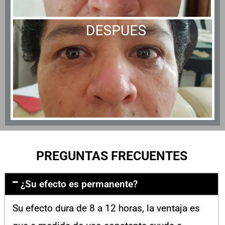
PREGUNTAS FRECUENTES
¿Su efecto es permanente?
Su efecto dura de 8 a 12 horas, la ventaja es