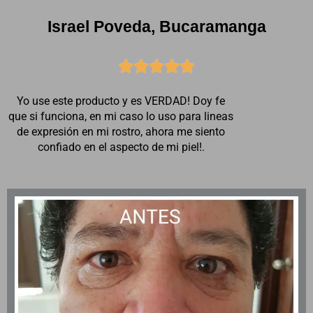
Israel Poveda, Bucaramanga





Yo use este producto y es VERDAD! Doy fe
que si funciona, en mi caso lo uso para lineas
de expresión en mi rostro, ahora me siento
confiado en el aspecto de mi piel!.