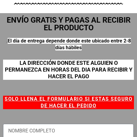
ENVÍO GRATIS Y PAGAS AL RECIBIR
EL PRODUCTO
.
El día de entrega depende donde este ubicado entre 2-8
días hábiles
LA DIRECCIÓN DONDE ESTE ALGUIEN O
PERMANEZCA EN HORAS DEL DIA PARA RECIBIR Y
HACER EL PAGO
SOLO LLENA EL FORMULARIO SI ESTAS SEGURO
DE HACER EL PEDIDO