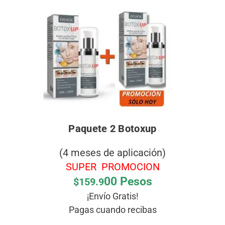
Paquete 2 Botoxup
(4 meses de aplicación)
SUPER PROMOCION
00 Pesos
$159.9
¡Envío Gratis!
Pagas cuando recibas