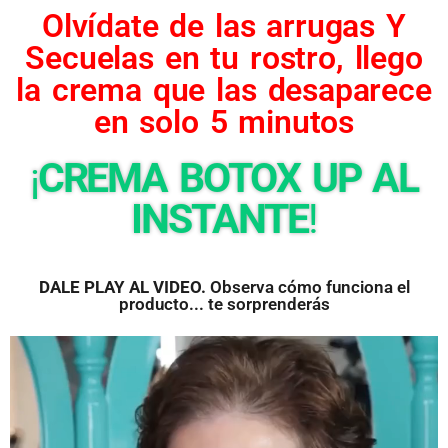
Olvídate de las arrugas Y
Secuelas en tu rostro, llego
la crema que las desaparece
en solo 5 minutos
¡
CREMA BOTOX UP AL
INSTANTE
!
DALE PLAY AL VIDEO.
Observa cómo funciona el
producto... te sorprenderás