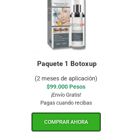
Paquete 1 Botoxup
(2 meses de aplicación)
$99.000 Pesos
¡Envío Gratis!
Pagas cuando recibas
COMPRAR AHORA