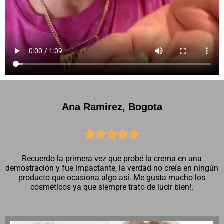
Ana Ramirez, Bogota





Recuerdo la primera vez que probé la crema en una
demostración y fue impactante, la verdad no creía en ningún
producto que ocasiona algo así. Me gusta mucho los
cosméticos ya que siempre trato de lucir bien!.