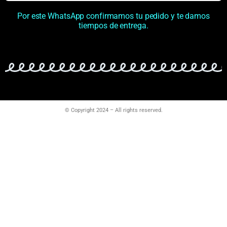
Por este WhatsApp confirmamos tu pedido y te damos
tiempos de entrega.
© Copyright 2024 – All rights reserved.