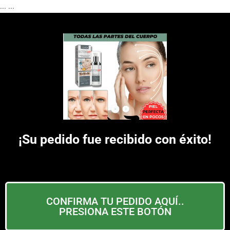
...
...
¡Su pedido fue recibido con éxito!
CONFIRMA TU PEDIDO AQUÍ..
PRESIONA ESTE BOTÓN