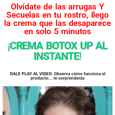
Olvídate de las arrugas Y
Secuelas en tu rostro, llego
la crema que las desaparece
en solo 5 minutos
¡
CREMA BOTOX UP AL
INSTANTE
!
DALE PLAY AL VIDEO.
Observa cómo funciona el
producto... te sorprenderás