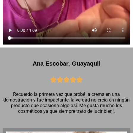
Ana Escobar, Guayaquil





Recuerdo la primera vez que probé la crema en una
demostración y fue impactante, la verdad no creía en ningún
producto que ocasiona algo así. Me gusta mucho los
cosméticos ya que siempre trato de lucir bien!.