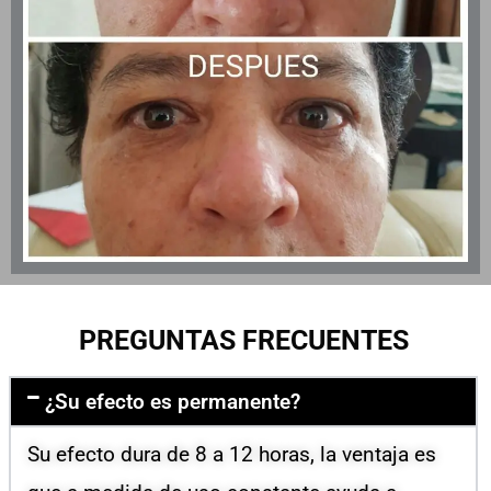
PREGUNTAS FRECUENTES
¿Su efecto es permanente?
Su efecto dura de 8 a 12 horas, la ventaja es