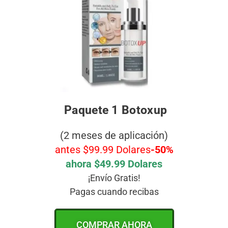
Paquete 1 Botoxup
(2 meses de aplicación)
antes $99.99 Dolares
-50%
ahora $49.99 Dolares
¡Envío Gratis!
Pagas cuando recibas
COMPRAR AHORA