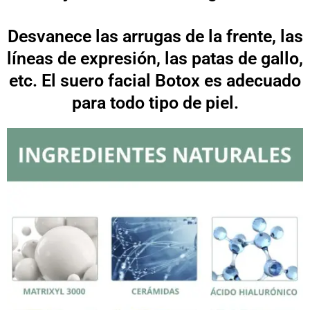
Desvanece las arrugas de la frente, las
líneas de expresión, las patas de gallo,
etc. El suero facial Botox es adecuado
para todo tipo de piel.