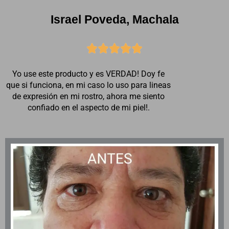
Israel Poveda, Machala





Yo use este producto y es VERDAD! Doy fe
que si funciona, en mi caso lo uso para lineas
de expresión en mi rostro, ahora me siento
confiado en el aspecto de mi piel!.