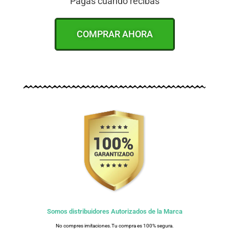
Pagas cuando recibas
COMPRAR AHORA
Somos distribuidores Autorizados de la Marca
No compres imitaciones.Tu compra es 100% segura.