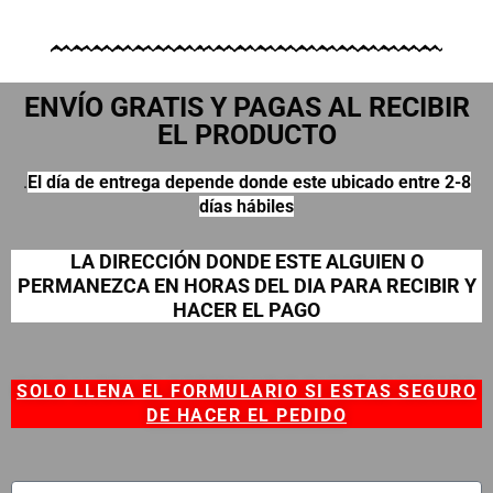
ENVÍO GRATIS Y PAGAS AL RECIBIR
EL PRODUCTO
.
El día de entrega depende donde este ubicado entre 2-8
días hábiles
LA DIRECCIÓN DONDE ESTE ALGUIEN O
PERMANEZCA EN HORAS DEL DIA PARA RECIBIR Y
HACER EL PAGO
SOLO LLENA EL FORMULARIO SI ESTAS SEGURO
DE HACER EL PEDIDO