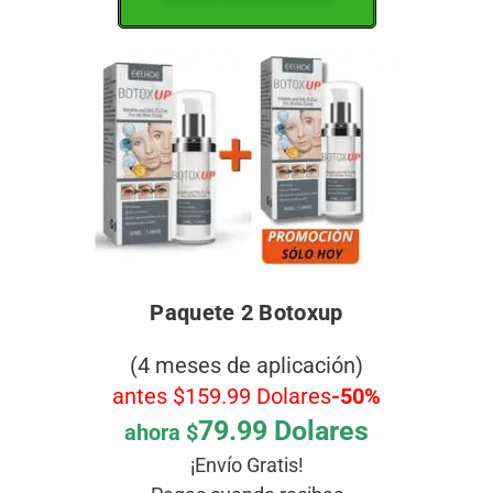
Paquete 2 Botoxup
(4 meses de aplicación)
antes $159.99 Dolares
-50%
79.99 Dolares
ahora $
¡Envío Gratis!