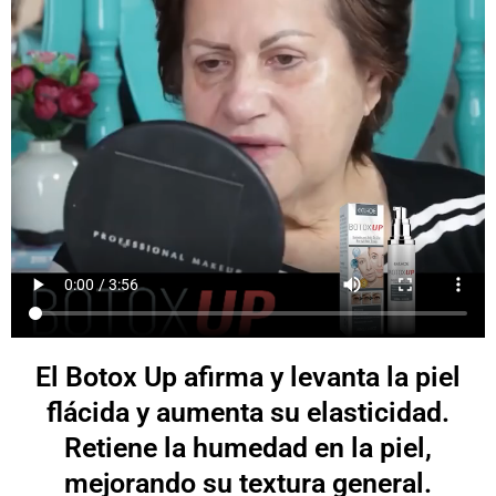
El Botox Up afirma y levanta la piel
flácida y aumenta su elasticidad.
Retiene la humedad en la piel,
mejorando su textura general.